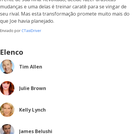
mudanças e uma delas é treinar caratê para se vingar de
seu rival. Mas esta transformação promete muito mais do
que Joe havia planejado.
Enviado por
CTaxiDriver
Elenco
Tim Allen
Julie Brown
Kelly Lynch
James Belushi