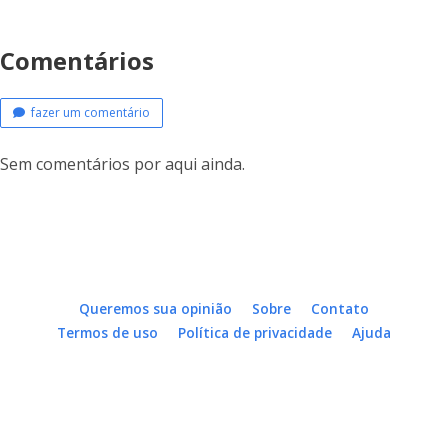
Comentários
fazer um comentário
Sem comentários por aqui ainda.
Queremos sua opinião
Sobre
Contato
Termos de uso
Política de privacidade
Ajuda