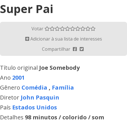
Super Pai
Votar
Adicionar à sua lista de interesses
Compartilhar
Título original
Joe Somebody
Ano
2001
Gênero
Comédia
,
Família
Diretor
John Pasquin
País
Estados Unidos
Detalhes
98 minutos / colorido / som