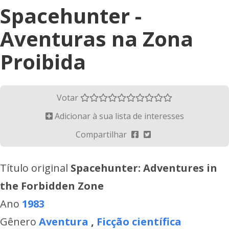
Spacehunter -
Aventuras na Zona
Proibida
Votar
Adicionar à sua lista de interesses
Compartilhar
Título original
Spacehunter: Adventures in
the Forbidden Zone
Ano
1983
Gênero
Aventura
,
Ficção científica