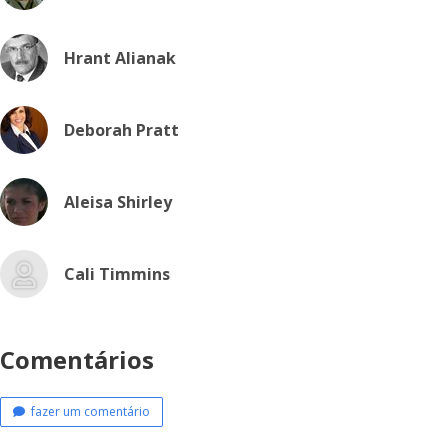
Hrant Alianak
Deborah Pratt
Aleisa Shirley
Cali Timmins
Comentários
fazer um comentário