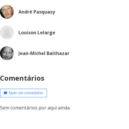
André Pasquasy
Louison Lelarge
Jean-Michel Balthazar
Comentários
fazer um comentário
Sem comentários por aqui ainda.