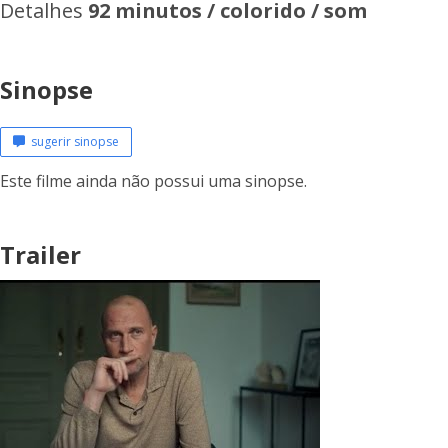
Detalhes
92 minutos / colorido / som
Sinopse
sugerir sinopse
Este filme ainda não possui uma sinopse.
Trailer