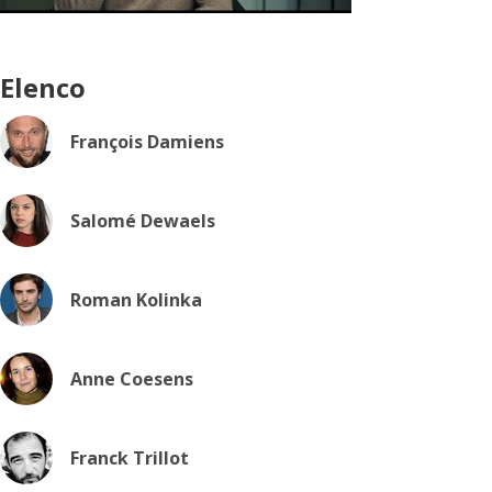
Elenco
François Damiens
Salomé Dewaels
Roman Kolinka
Anne Coesens
Franck Trillot