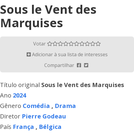
Sous le Vent des
Marquises
Votar
Adicionar à sua lista de interesses
Compartilhar
Título original
Sous le Vent des Marquises
Ano
2024
Gênero
Comédia
,
Drama
Diretor
Pierre Godeau
País
França
,
Bélgica