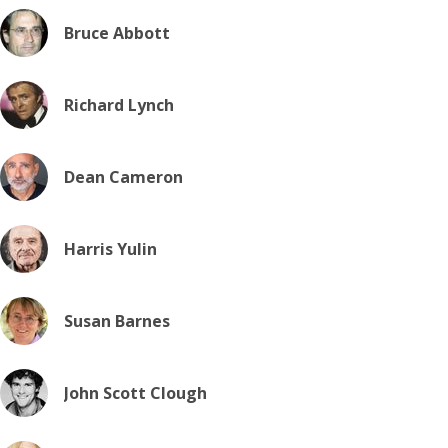
Bruce Abbott
Richard Lynch
Dean Cameron
Harris Yulin
Susan Barnes
John Scott Clough