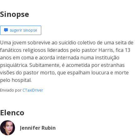
Sinopse
sugerir sinopse
Uma jovem sobrevive ao suicídio coletivo de uma seita de
fanáticos religiosos liderados pelo pastor Harris, fica 13
anos em coma e acorda internada numa instituição
psiquiátrica. Subitamente, é acometida por estranhas
visões do pastor morto, que espalham loucura e morte
pelo hospital.
Enviado por
CTaxiDriver
Elenco
Jennifer Rubin