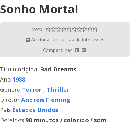
Sonho Mortal
Votar
Adicionar à sua lista de interesses
Compartilhar
Título original
Bad Dreams
Ano
1988
Gênero
Terror
,
Thriller
Diretor
Andrew Fleming
País
Estados Unidos
Detalhes
90 minutos / colorido / som