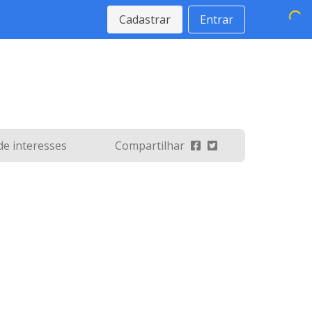
Cadastrar
Entrar
 de interesses
Compartilhar