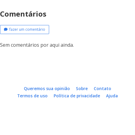
Comentários
fazer um comentário
Sem comentários por aqui ainda.
Queremos sua opinião
Sobre
Contato
Termos de uso
Política de privacidade
Ajuda