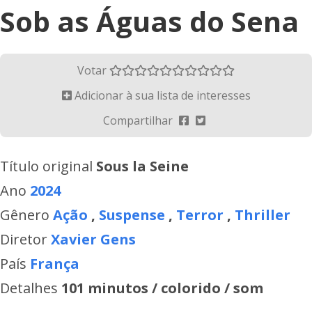
Sob as Águas do Sena
Votar
Adicionar à sua lista de interesses
Compartilhar
Título original
Sous la Seine
Ano
2024
Gênero
Ação
,
Suspense
,
Terror
,
Thriller
Diretor
Xavier Gens
País
França
Detalhes
101 minutos / colorido / som