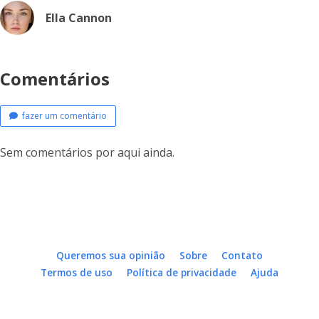
Ella Cannon
Comentários
fazer um comentário
Sem comentários por aqui ainda.
Queremos sua opinião
Sobre
Contato
Termos de uso
Política de privacidade
Ajuda