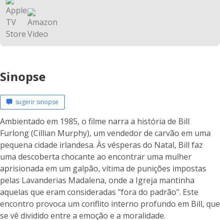
Sinopse
sugerir sinopse
Ambientado em 1985, o filme narra a história de Bill
Furlong (Cillian Murphy), um vendedor de carvão em uma
pequena cidade irlandesa. Às vésperas do Natal, Bill faz
uma descoberta chocante ao encontrar uma mulher
aprisionada em um galpão, vítima de punições impostas
pelas Lavanderias Madalena, onde a Igreja mantinha
aquelas que eram consideradas "fora do padrão". Este
encontro provoca um conflito interno profundo em Bill, que
se vê dividido entre a emoção e a moralidade.