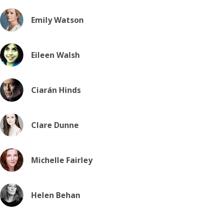
Emily Watson
Eileen Walsh
Ciarán Hinds
Clare Dunne
Michelle Fairley
Helen Behan