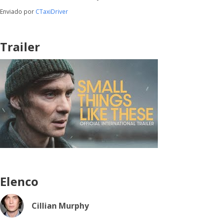
Enviado por
CTaxiDriver
Trailer
Elenco
Cillian Murphy