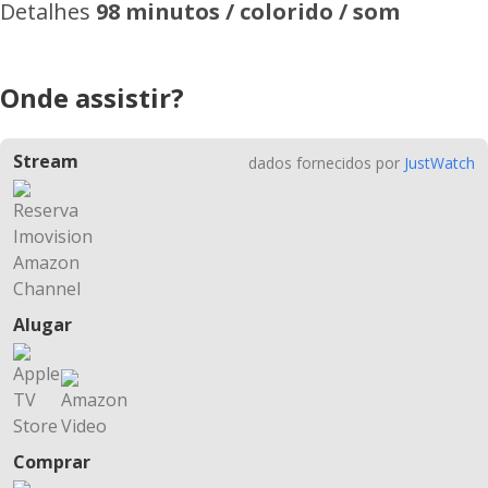
Detalhes
98 minutos / colorido / som
Onde assistir?
Stream
dados fornecidos por
JustWatch
Alugar
Comprar