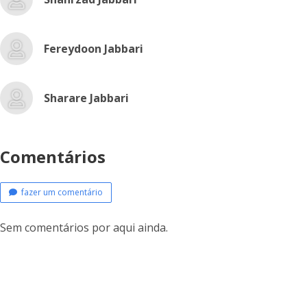
Fereydoon Jabbari
Sharare Jabbari
Comentários
fazer um comentário
Sem comentários por aqui ainda.