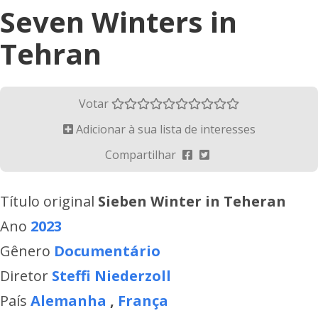
Seven Winters in
Tehran
Votar
Adicionar à sua lista de interesses
Compartilhar
Título original
Sieben Winter in Teheran
Ano
2023
Gênero
Documentário
Diretor
Steffi Niederzoll
País
Alemanha
,
França