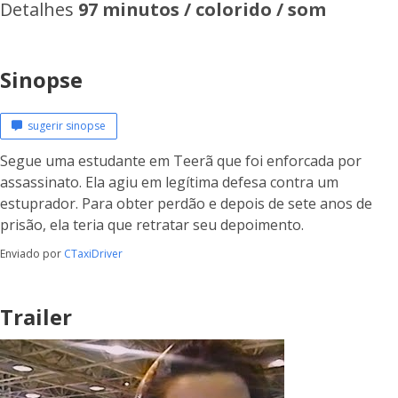
Detalhes
97 minutos / colorido / som
Sinopse
sugerir sinopse
Segue uma estudante em Teerã que foi enforcada por
assassinato. Ela agiu em legítima defesa contra um
estuprador. Para obter perdão e depois de sete anos de
prisão, ela teria que retratar seu depoimento.
Enviado por
CTaxiDriver
Trailer