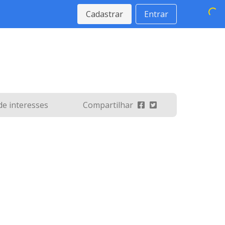
Cadastrar
Entrar
 de interesses
Compartilhar