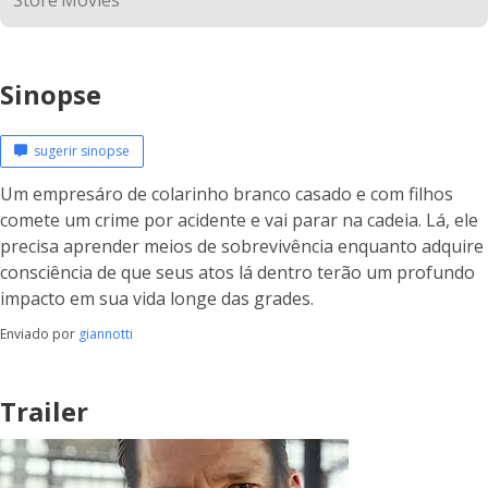
Sinopse
sugerir sinopse
Um empresáro de colarinho branco casado e com filhos
comete um crime por acidente e vai parar na cadeia. Lá, ele
precisa aprender meios de sobrevivência enquanto adquire
consciência de que seus atos lá dentro terão um profundo
impacto em sua vida longe das grades.
Enviado por
giannotti
Trailer