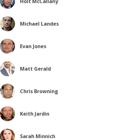
Holt McCallany
Michael Landes
Evan Jones
Matt Gerald
Chris Browning
Keith Jardin
Sarah Minnich