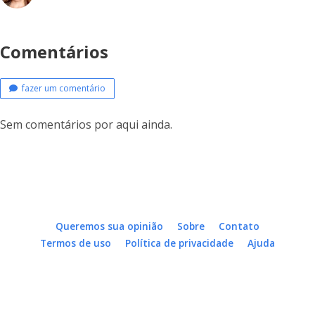
Comentários
fazer um comentário
Sem comentários por aqui ainda.
Queremos sua opinião
Sobre
Contato
Termos de uso
Política de privacidade
Ajuda