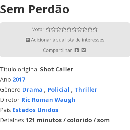
Sem Perdão
Votar
Adicionar à sua lista de interesses
Compartilhar
Título original
Shot Caller
Ano
2017
Gênero
Drama
,
Policial
,
Thriller
Diretor
Ric Roman Waugh
País
Estados Unidos
Detalhes
121 minutos / colorido / som