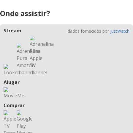
Onde assistir?
Stream
dados fornecidos por
JustWatch
Alugar
Comprar