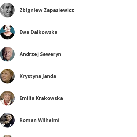
Zbigniew Zapasiewicz
Ewa Dalkowska
Andrzej Seweryn
Krystyna Janda
Emilia Krakowska
Roman Wilhelmi