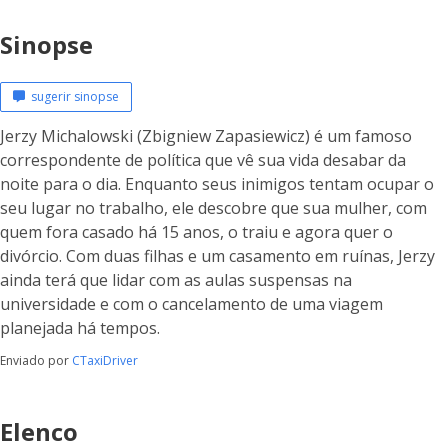
Sinopse
sugerir sinopse
Jerzy Michalowski (Zbigniew Zapasiewicz) é um famoso
correspondente de política que vê sua vida desabar da
noite para o dia. Enquanto seus inimigos tentam ocupar o
seu lugar no trabalho, ele descobre que sua mulher, com
quem fora casado há 15 anos, o traiu e agora quer o
divórcio. Com duas filhas e um casamento em ruínas, Jerzy
ainda terá que lidar com as aulas suspensas na
universidade e com o cancelamento de uma viagem
planejada há tempos.
Enviado por
CTaxiDriver
Elenco