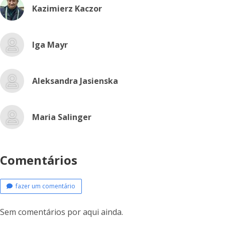
Kazimierz Kaczor
Iga Mayr
Aleksandra Jasienska
Maria Salinger
Comentários
fazer um comentário
Sem comentários por aqui ainda.