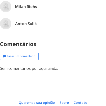
Milan Riehs
Anton Sulik
Comentários
fazer um comentário
Sem comentários por aqui ainda.
Queremos sua opinião
Sobre
Contato