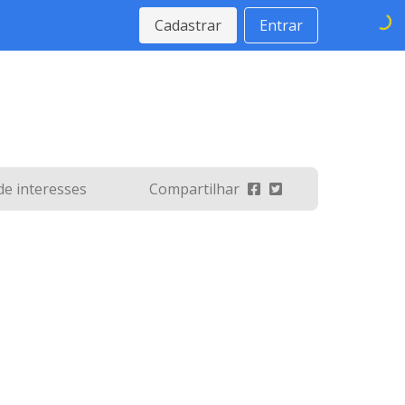
Cadastrar
Entrar
 de interesses
Compartilhar