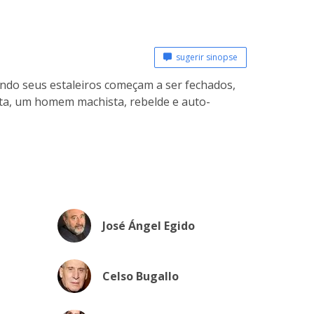
sugerir sinopse
ndo seus estaleiros começam a ser fechados,
ta, um homem machista, rebelde e auto-
José Ángel Egido
Celso Bugallo