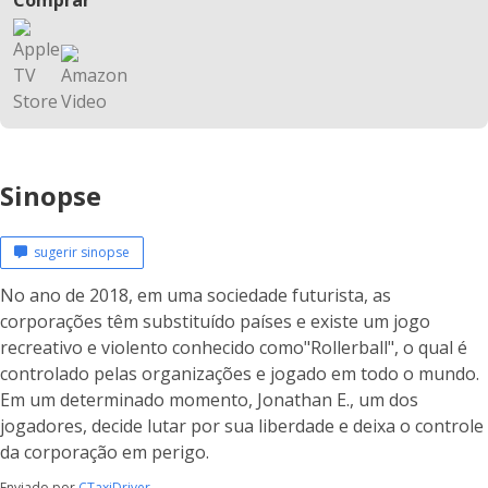
Comprar
Sinopse
sugerir sinopse
No ano de 2018, em uma sociedade futurista, as
corporações têm substituído países e existe um jogo
recreativo e violento conhecido como"Rollerball", o qual é
controlado pelas organizações e jogado em todo o mundo.
Em um determinado momento, Jonathan E., um dos
jogadores, decide lutar por sua liberdade e deixa o controle
da corporação em perigo.
Enviado por
CTaxiDriver