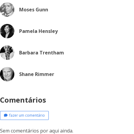
Moses Gunn
Pamela Hensley
Barbara Trentham
Shane Rimmer
Comentários
fazer um comentário
Sem comentários por aqui ainda.