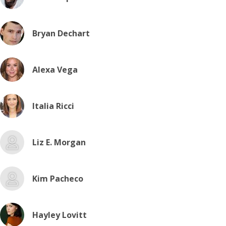
Bryan Dechart
Alexa Vega
Italia Ricci
Liz E. Morgan
Kim Pacheco
Hayley Lovitt