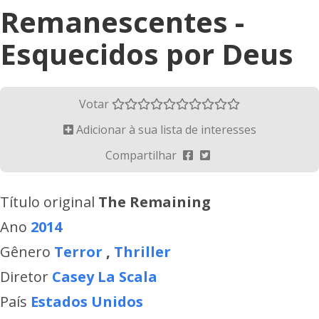
Remanescentes -
Esquecidos por Deus
Votar
Adicionar à sua lista de interesses
Compartilhar
Título original
The Remaining
Ano
2014
Gênero
Terror
,
Thriller
Diretor
Casey La Scala
País
Estados Unidos