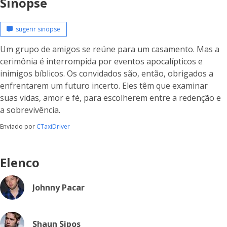
Sinopse
sugerir sinopse
Um grupo de amigos se reúne para um casamento. Mas a
cerimônia é interrompida por eventos apocalípticos e
inimigos bíblicos. Os convidados são, então, obrigados a
enfrentarem um futuro incerto. Eles têm que examinar
suas vidas, amor e fé, para escolherem entre a redenção e
a sobrevivência.
Enviado por
CTaxiDriver
Elenco
Johnny Pacar
Shaun Sipos