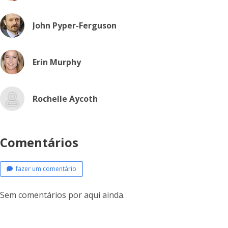
John Pyper-Ferguson
Erin Murphy
Rochelle Aycoth
Comentários
fazer um comentário
Sem comentários por aqui ainda.