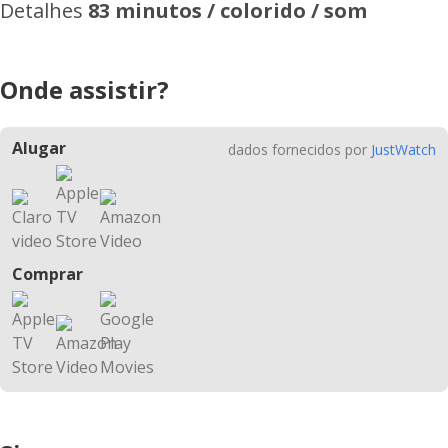
Detalhes
83 minutos / colorido / som
Onde assistir?
Alugar
dados fornecidos por
JustWatch
Comprar