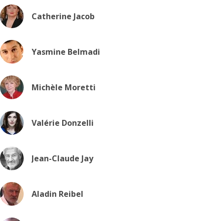
Catherine Jacob
Yasmine Belmadi
Michèle Moretti
Valérie Donzelli
Jean-Claude Jay
Aladin Reibel