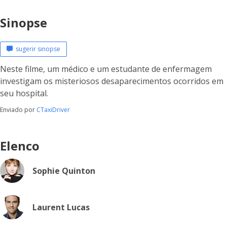
Sinopse
sugerir sinopse
Neste filme, um médico e um estudante de enfermagem
investigam os misteriosos desaparecimentos ocorridos em
seu hospital.
Enviado por
CTaxiDriver
Elenco
Sophie Quinton
Laurent Lucas