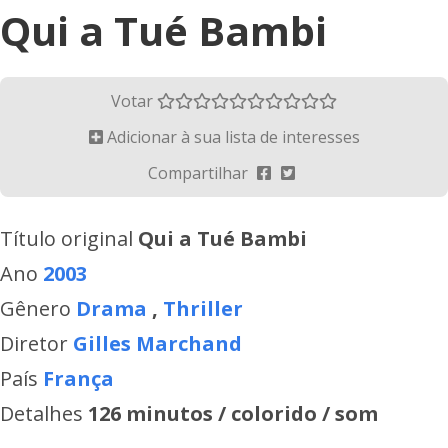
Qui a Tué Bambi
Votar
Adicionar à sua lista de interesses
Compartilhar
Título original
Qui a Tué Bambi
Ano
2003
Gênero
Drama
,
Thriller
Diretor
Gilles Marchand
País
França
Detalhes
126 minutos / colorido / som