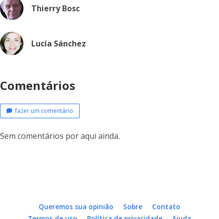
Thierry Bosc
Lucía Sánchez
Comentários
fazer um comentário
Sem comentários por aqui ainda.
Queremos sua opinião
Sobre
Contato
Termos de uso
Política de privacidade
Ajuda