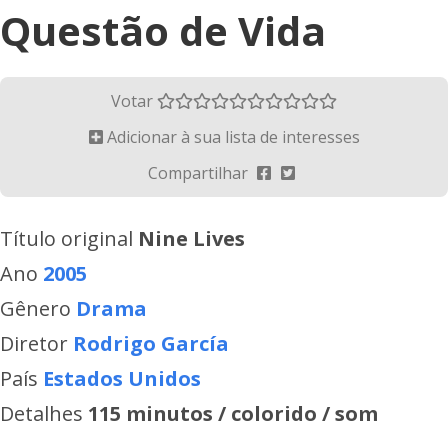
Questão de Vida
Votar
Adicionar à sua lista de interesses
Compartilhar
Título original
Nine Lives
Ano
2005
Gênero
Drama
Diretor
Rodrigo García
País
Estados Unidos
Detalhes
115 minutos / colorido / som