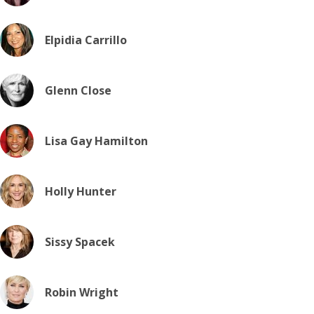
Elpidia Carrillo
Glenn Close
Lisa Gay Hamilton
Holly Hunter
Sissy Spacek
Robin Wright