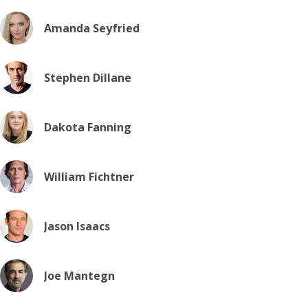
Amanda Seyfried
Stephen Dillane
Dakota Fanning
William Fichtner
Jason Isaacs
Joe Mantegn