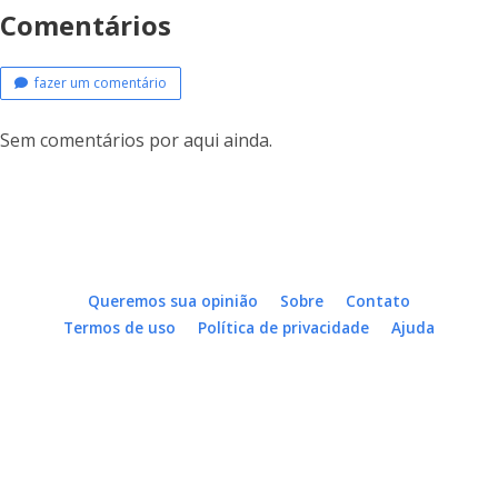
Comentários
fazer um comentário
Sem comentários por aqui ainda.
Queremos sua opinião
Sobre
Contato
Termos de uso
Política de privacidade
Ajuda