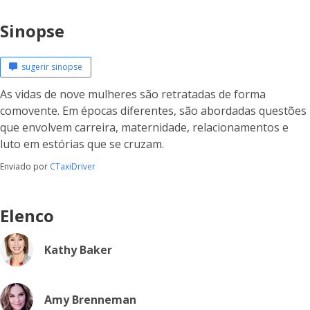
Sinopse
sugerir sinopse
As vidas de nove mulheres são retratadas de forma
comovente. Em épocas diferentes, são abordadas questões
que envolvem carreira, maternidade, relacionamentos e
luto em estórias que se cruzam.
Enviado por
CTaxiDriver
Elenco
Kathy Baker
Amy Brenneman