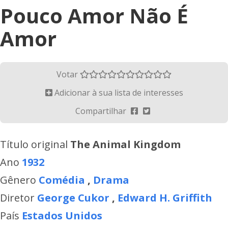
Pouco Amor Não É
Amor
Votar
Adicionar à sua lista de interesses
Compartilhar
Título original
The Animal Kingdom
Ano
1932
Gênero
Comédia
,
Drama
Diretor
George Cukor
,
Edward H. Griffith
País
Estados Unidos