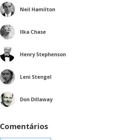
Neil Hamilton
Ilka Chase
Henry Stephenson
Leni Stengel
Don Dillaway
Comentários