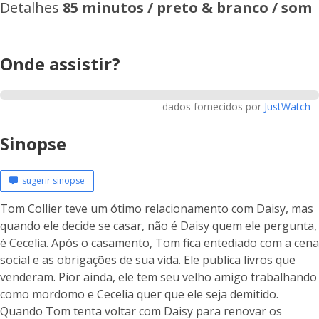
Detalhes
85 minutos / preto & branco / som
Onde assistir?
dados fornecidos por
JustWatch
Sinopse
sugerir sinopse
Tom Collier teve um ótimo relacionamento com Daisy, mas
quando ele decide se casar, não é Daisy quem ele pergunta,
é Cecelia. Após o casamento, Tom fica entediado com a cena
social e as obrigações de sua vida. Ele publica livros que
venderam. Pior ainda, ele tem seu velho amigo trabalhando
como mordomo e Cecelia quer que ele seja demitido.
Quando Tom tenta voltar com Daisy para renovar os