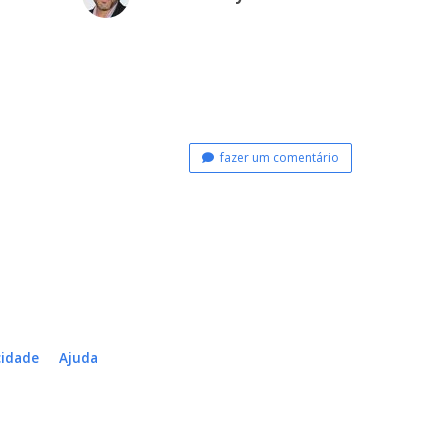
fazer um comentário
cidade
Ajuda