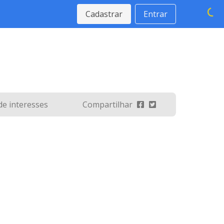
Cadastrar
Entrar
 de interesses
Compartilhar