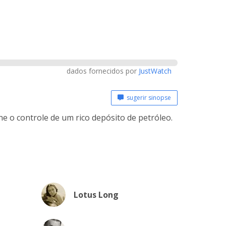
dados fornecidos por
JustWatch
sugerir sinopse
e o controle de um rico depósito de petróleo.
Lotus Long