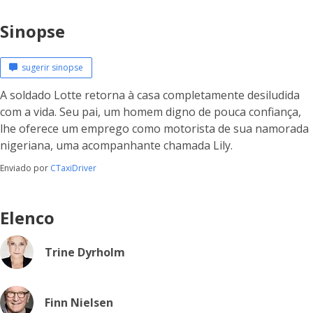
Sinopse
sugerir sinopse
A soldado Lotte retorna à casa completamente desiludida
com a vida. Seu pai, um homem digno de pouca confiança,
lhe oferece um emprego como motorista de sua namorada
nigeriana, uma acompanhante chamada Lily.
Enviado por
CTaxiDriver
Elenco
Trine Dyrholm
Finn Nielsen