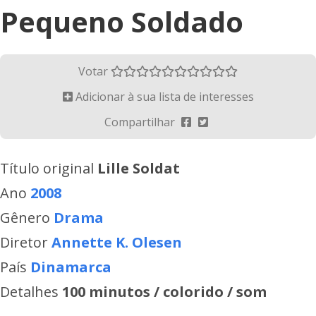
Pequeno Soldado
Votar
Adicionar à sua lista de interesses
Compartilhar
Título original
Lille Soldat
Ano
2008
Gênero
Drama
Diretor
Annette K. Olesen
País
Dinamarca
Detalhes
100 minutos / colorido / som