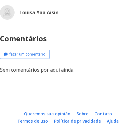
Louisa Yaa Aisin
Comentários
fazer um comentário
Sem comentários por aqui ainda.
Queremos sua opinião
Sobre
Contato
Termos de uso
Política de privacidade
Ajuda