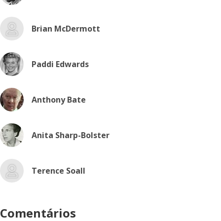
Brian McDermott
Paddi Edwards
Anthony Bate
Anita Sharp-Bolster
Terence Soall
Comentários