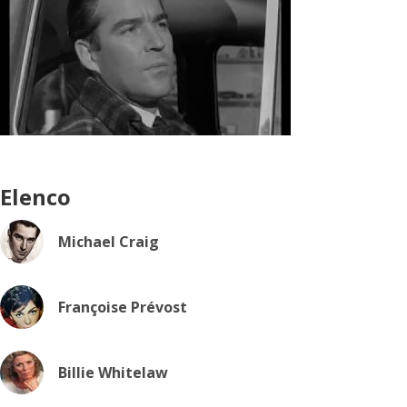
Elenco
Michael Craig
Françoise Prévost
Billie Whitelaw