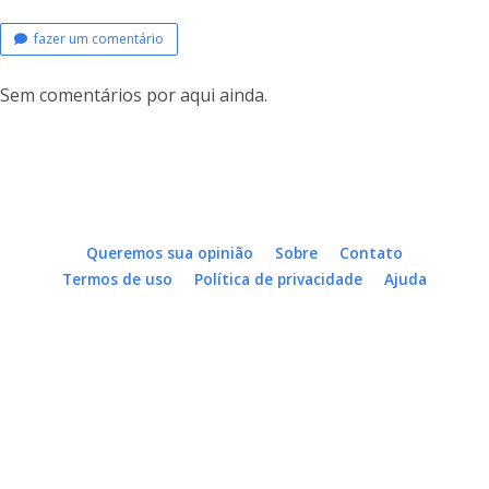
fazer um comentário
Sem comentários por aqui ainda.
Queremos sua opinião
Sobre
Contato
Termos de uso
Política de privacidade
Ajuda