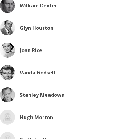
William Dexter
Glyn Houston
Joan Rice
Vanda Godsell
Stanley Meadows
Hugh Morton