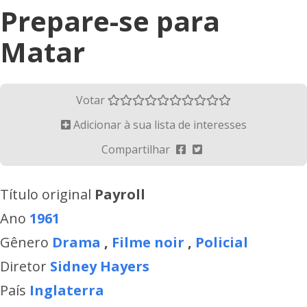
Prepare-se para
Matar
Votar
Adicionar à sua lista de interesses
Compartilhar
Título original
Payroll
Ano
1961
Gênero
Drama
,
Filme noir
,
Policial
Diretor
Sidney Hayers
País
Inglaterra