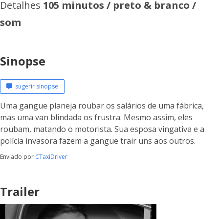
Detalhes
105 minutos / preto & branco /
som
Sinopse
sugerir sinopse
Uma gangue planeja roubar os salários de uma fábrica,
mas uma van blindada os frustra. Mesmo assim, eles
roubam, matando o motorista. Sua esposa vingativa e a
polícia invasora fazem a gangue trair uns aos outros.
Enviado por
CTaxiDriver
Trailer