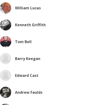
William Lucas
Kenneth Griffith
Tom Bell
Barry Keegan
Edward Cast
Andrew Faulds