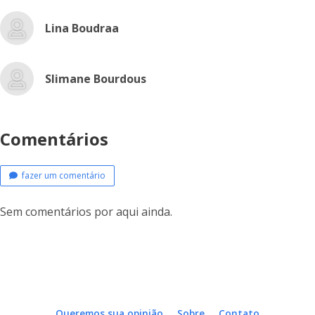
Lina Boudraa
Slimane Bourdous
Comentários
fazer um comentário
Sem comentários por aqui ainda.
Queremos sua opinião
Sobre
Contato