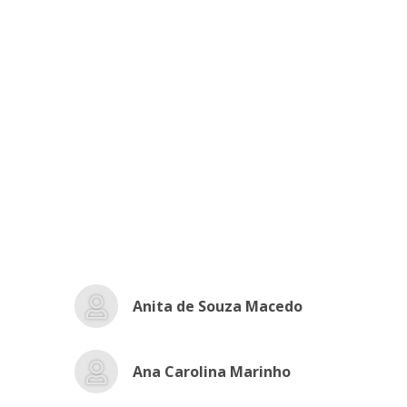
Anita de Souza Macedo
Ana Carolina Marinho