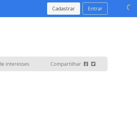
Cadastrar
Entrar
 de interesses
Compartilhar