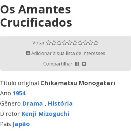
Os Amantes
Crucificados
Votar
Adicionar à sua lista de interesses
Compartilhar
Título original
Chikamatsu Monogatari
Ano
1954
Gênero
Drama
,
História
Diretor
Kenji Mizoguchi
País
Japão