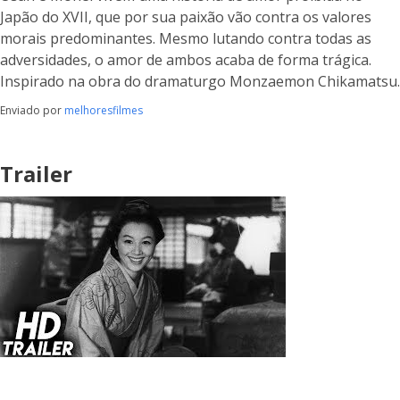
Japão do XVII, que por sua paixão vão contra os valores
morais predominantes. Mesmo lutando contra todas as
adversidades, o amor de ambos acaba de forma trágica.
Inspirado na obra do dramaturgo Monzaemon Chikamatsu.
Enviado por
melhoresfilmes
Trailer