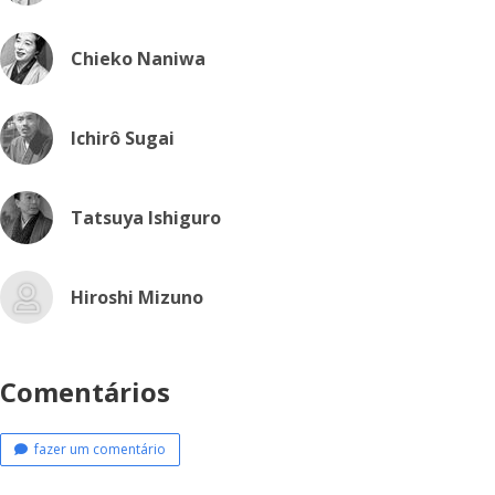
Chieko Naniwa
Ichirô Sugai
Tatsuya Ishiguro
Hiroshi Mizuno
Comentários
fazer um comentário