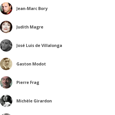
Jean-Marc Bory
Judith Magre
José Luis de Villalonga
Gaston Modot
Pierre Frag
Michèle Girardon