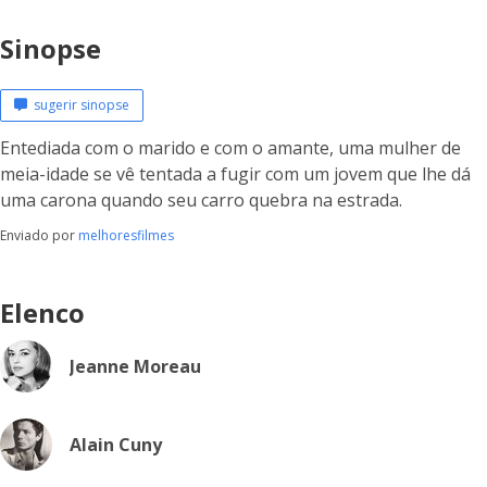
Sinopse
sugerir sinopse
Entediada com o marido e com o amante, uma mulher de
meia-idade se vê tentada a fugir com um jovem que lhe dá
uma carona quando seu carro quebra na estrada.
Enviado por
melhoresfilmes
Elenco
Jeanne Moreau
Alain Cuny