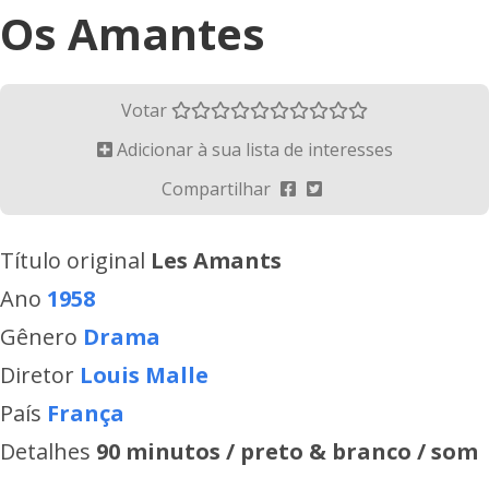
Os Amantes
Votar
Adicionar à sua lista de interesses
Compartilhar
Título original
Les Amants
Ano
1958
Gênero
Drama
Diretor
Louis Malle
País
França
Detalhes
90 minutos / preto & branco / som