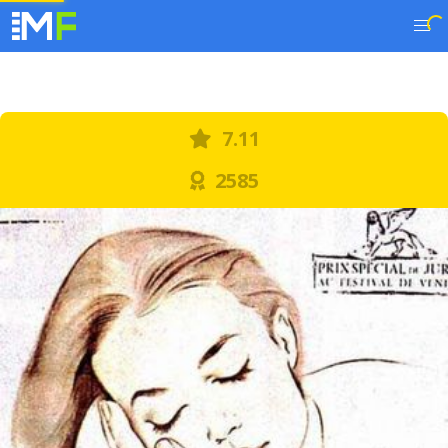
7.11
2585