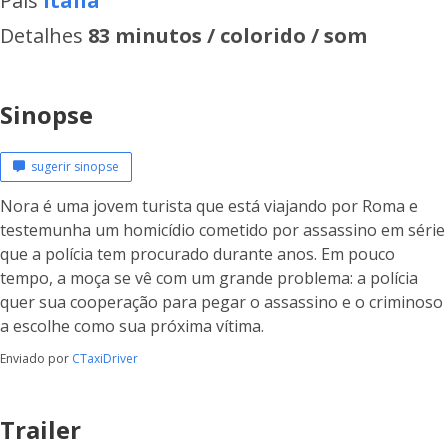
País
Itália
Detalhes
83 minutos / colorido / som
Sinopse
sugerir sinopse
Nora é uma jovem turista que está viajando por Roma e
testemunha um homicídio cometido por assassino em série
que a polícia tem procurado durante anos. Em pouco
tempo, a moça se vê com um grande problema: a polícia
quer sua cooperação para pegar o assassino e o criminoso
a escolhe como sua próxima vítima.
Enviado por
CTaxiDriver
Trailer