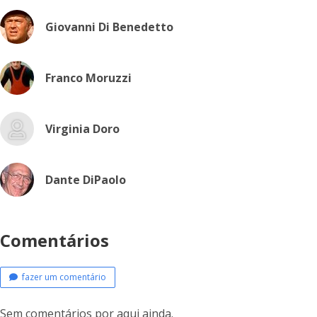
Giovanni Di Benedetto
Franco Moruzzi
Virginia Doro
Dante DiPaolo
Comentários
fazer um comentário
Sem comentários por aqui ainda.