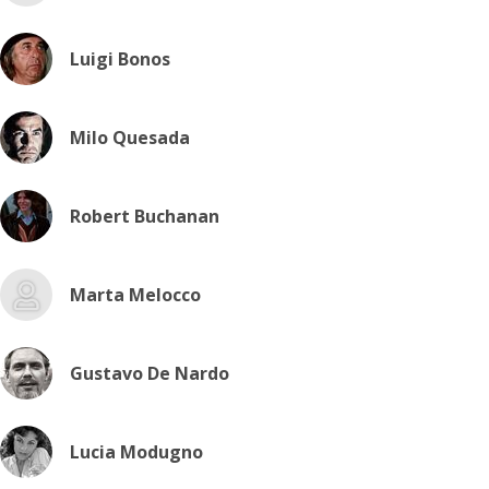
Luigi Bonos
Milo Quesada
Robert Buchanan
Marta Melocco
Gustavo De Nardo
Lucia Modugno