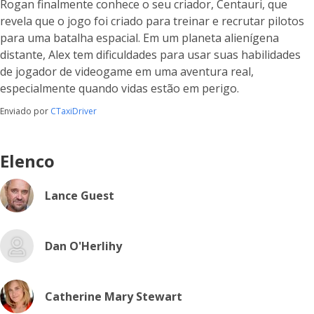
Rogan finalmente conhece o seu criador, Centauri, que
revela que o jogo foi criado para treinar e recrutar pilotos
para uma batalha espacial. Em um planeta alienígena
distante, Alex tem dificuldades para usar suas habilidades
de jogador de videogame em uma aventura real,
especialmente quando vidas estão em perigo.
Enviado por
CTaxiDriver
Elenco
Lance Guest
Dan O'Herlihy
Catherine Mary Stewart