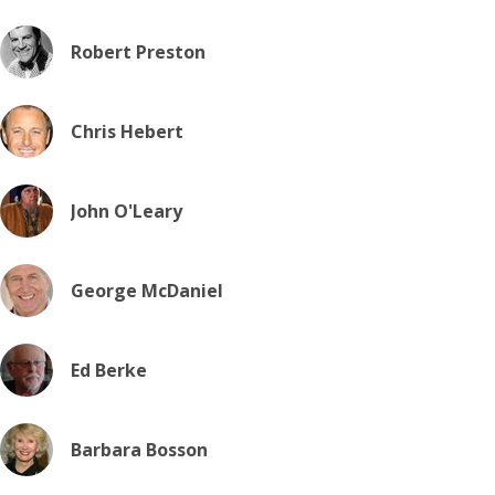
Robert Preston
Chris Hebert
John O'Leary
George McDaniel
Ed Berke
Barbara Bosson