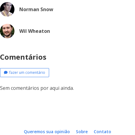
Norman Snow
Wil Wheaton
Comentários
fazer um comentário
Sem comentários por aqui ainda.
Queremos sua opinião
Sobre
Contato