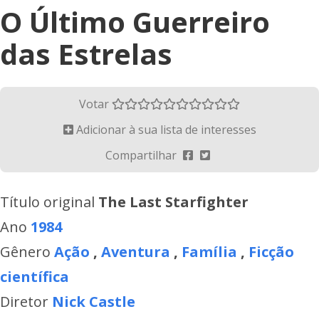
O Último Guerreiro
das Estrelas
Votar
Adicionar à sua lista de interesses
Compartilhar
Título original
The Last Starfighter
Ano
1984
Gênero
Ação
,
Aventura
,
Família
,
Ficção
científica
Diretor
Nick Castle