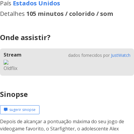
País
Estados Unidos
Detalhes
105 minutos / colorido / som
Onde assistir?
Stream
dados fornecidos por
JustWatch
Sinopse
sugerir sinopse
Depois de alcançar a pontuação máxima do seu jogo de
videogame favorito, o Starfighter, o adolescente Alex