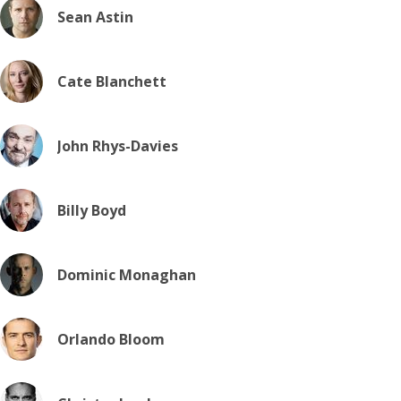
Sean Astin
Cate Blanchett
John Rhys-Davies
Billy Boyd
Dominic Monaghan
Orlando Bloom