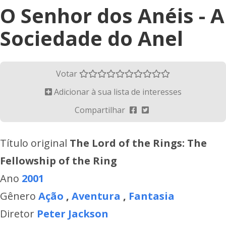
O Senhor dos Anéis - A
Sociedade do Anel
Votar
Adicionar à sua lista de interesses
Compartilhar
Título original
The Lord of the Rings: The
Fellowship of the Ring
Ano
2001
Gênero
Ação
,
Aventura
,
Fantasia
Diretor
Peter Jackson