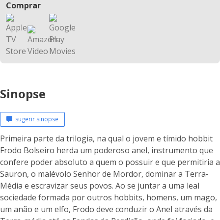
Comprar
Sinopse
sugerir sinopse
Primeira parte da trilogia, na qual o jovem e tímido hobbit
Frodo Bolseiro herda um poderoso anel, instrumento que
confere poder absoluto a quem o possuir e que permitiria a
Sauron, o malévolo Senhor de Mordor, dominar a Terra-
Média e escravizar seus povos. Ao se juntar a uma leal
sociedade formada por outros hobbits, homens, um mago,
um anão e um elfo, Frodo deve conduzir o Anel através da