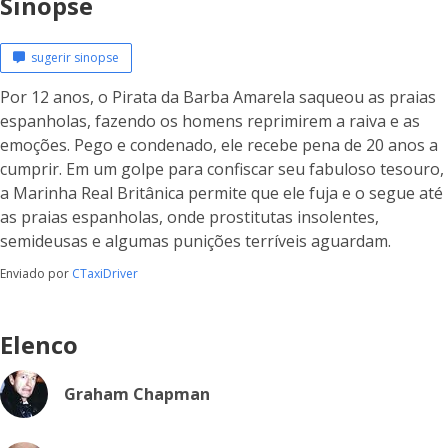
Sinopse
sugerir sinopse
Por 12 anos, o Pirata da Barba Amarela saqueou as praias
espanholas, fazendo os homens reprimirem a raiva e as
emoções. Pego e condenado, ele recebe pena de 20 anos a
cumprir. Em um golpe para confiscar seu fabuloso tesouro,
a Marinha Real Britânica permite que ele fuja e o segue até
as praias espanholas, onde prostitutas insolentes,
semideusas e algumas punições terríveis aguardam.
Enviado por
CTaxiDriver
Elenco
Graham Chapman