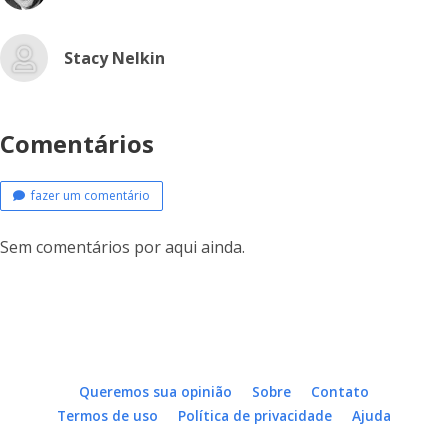
Stacy Nelkin
Comentários
fazer um comentário
Sem comentários por aqui ainda.
Queremos sua opinião
Sobre
Contato
Termos de uso
Política de privacidade
Ajuda