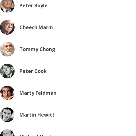
Peter Boyle
Cheech Marin
Tommy Chong
Peter Cook
Marty Feldman
Martin Hewitt