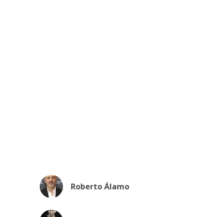
Roberto Álamo