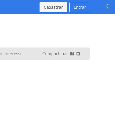
Cadastrar
Entrar
 de interesses
Compartilhar