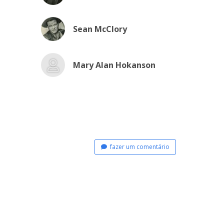
Sean McClory
Mary Alan Hokanson
fazer um comentário