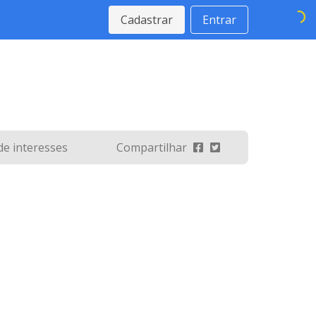
Cadastrar
Entrar
 de interesses
Compartilhar