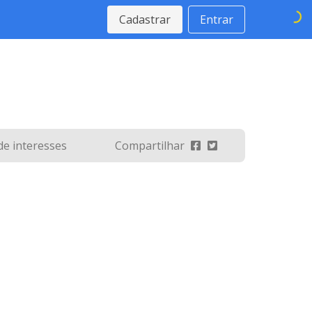
Cadastrar
Entrar
 de interesses
Compartilhar