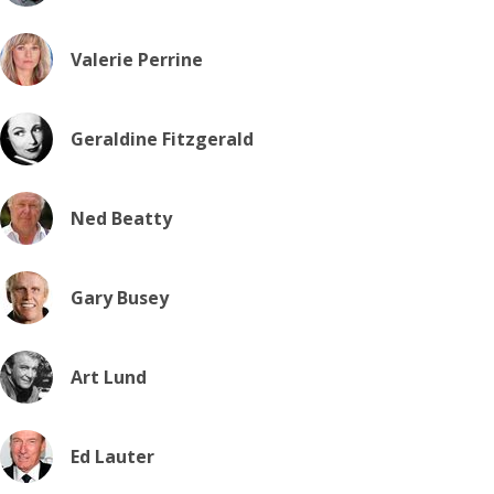
Valerie Perrine
Geraldine Fitzgerald
Ned Beatty
Gary Busey
Art Lund
Ed Lauter