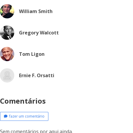
William Smith
Gregory Walcott
Tom Ligon
Ernie F. Orsatti
Comentários
fazer um comentário
Sem comentários por aqui ainda.