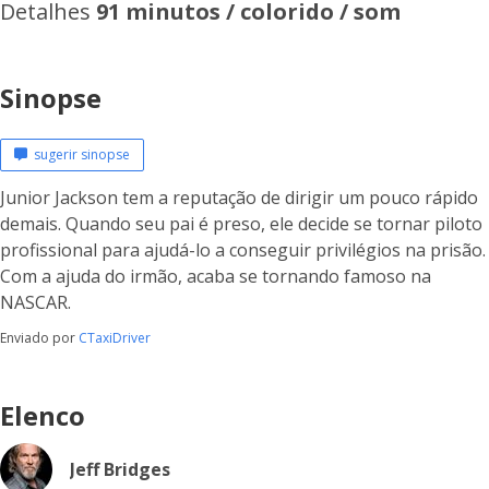
Detalhes
91 minutos / colorido / som
Sinopse
sugerir sinopse
Junior Jackson tem a reputação de dirigir um pouco rápido
demais. Quando seu pai é preso, ele decide se tornar piloto
profissional para ajudá-lo a conseguir privilégios na prisão.
Com a ajuda do irmão, acaba se tornando famoso na
NASCAR.
Enviado por
CTaxiDriver
Elenco
Jeff Bridges