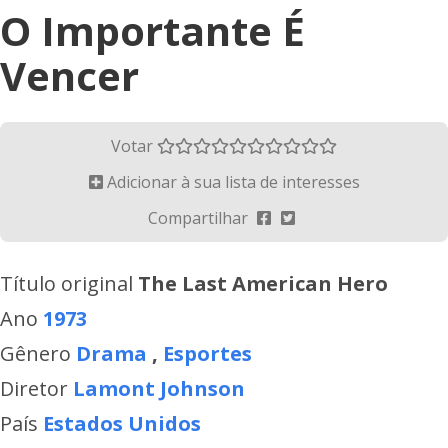
O Importante É
Vencer
Votar
Adicionar à sua lista de interesses
Compartilhar
Título original
The Last American Hero
Ano
1973
Gênero
Drama
,
Esportes
Diretor
Lamont Johnson
País
Estados Unidos