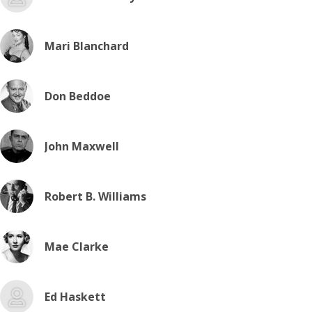
Mari Blanchard
Don Beddoe
John Maxwell
Robert B. Williams
Mae Clarke
Ed Haskett