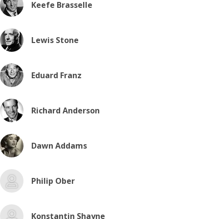
Keefe Brasselle
Lewis Stone
Eduard Franz
Richard Anderson
Dawn Addams
Philip Ober
Konstantin Shayne