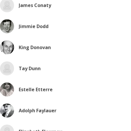
James Conaty
Jimmie Dodd
King Donovan
Tay Dunn
Estelle Etterre
Adolph Faylauer