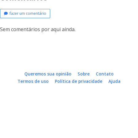
fazer um comentário
Sem comentários por aqui ainda.
Queremos sua opinião
Sobre
Contato
Termos de uso
Política de privacidade
Ajuda