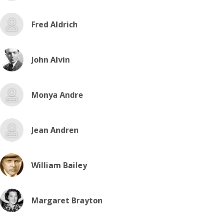
Fred Aldrich
John Alvin
Monya Andre
Jean Andren
William Bailey
Margaret Brayton