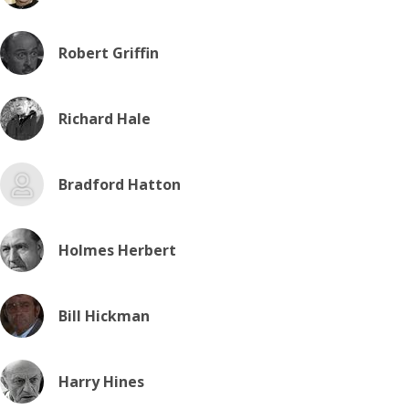
Robert Griffin
Richard Hale
Bradford Hatton
Holmes Herbert
Bill Hickman
Harry Hines