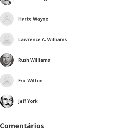
Harte Wayne
Lawrence A. Williams
Rush Williams
Eric Wilton
Jeff York
Comentários