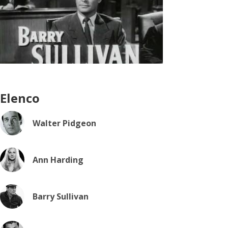
Elenco
Walter Pidgeon
Ann Harding
Barry Sullivan