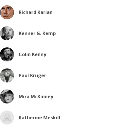
Richard Karlan
Kenner G. Kemp
Colin Kenny
Paul Kruger
Mira McKinney
Katherine Meskill