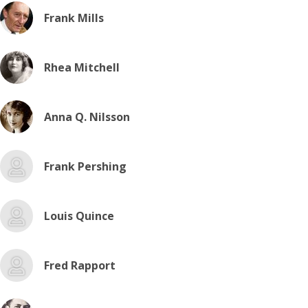
Frank Mills
Rhea Mitchell
Anna Q. Nilsson
Frank Pershing
Louis Quince
Fred Rapport