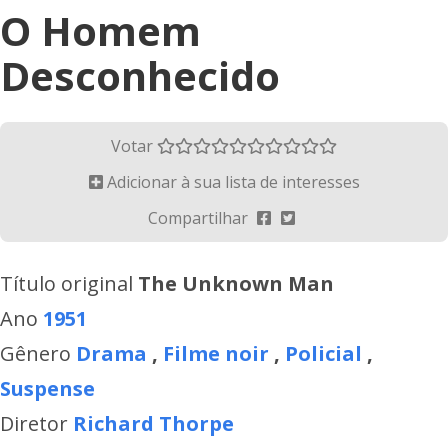
O Homem
Desconhecido
Votar
Adicionar à sua lista de interesses
Compartilhar
Título original
The Unknown Man
Ano
1951
Gênero
Drama
,
Filme noir
,
Policial
,
Suspense
Diretor
Richard Thorpe