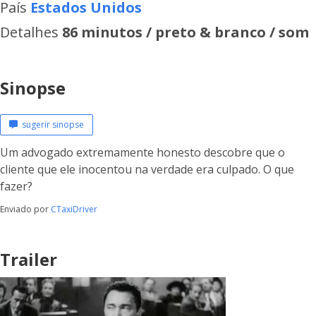
País
Estados Unidos
Detalhes
86 minutos / preto & branco / som
Sinopse
sugerir sinopse
Um advogado extremamente honesto descobre que o
cliente que ele inocentou na verdade era culpado. O que
fazer?
Enviado por
CTaxiDriver
Trailer