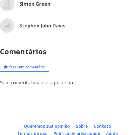
Simon Green
Stephen John Davis
Comentários
fazer um comentário
Sem comentários por aqui ainda.
Queremos sua opinião
Sobre
Contato
Termos de uso
Política de privacidade
Ajuda