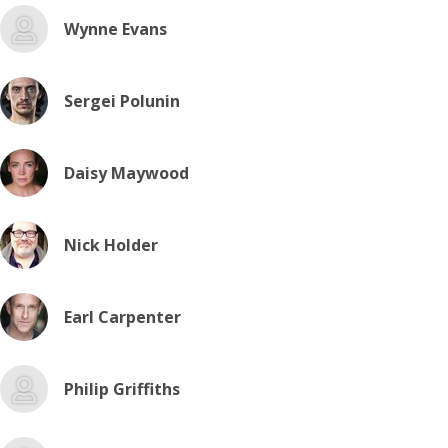
Wynne Evans
Sergei Polunin
Daisy Maywood
Nick Holder
Earl Carpenter
Philip Griffiths