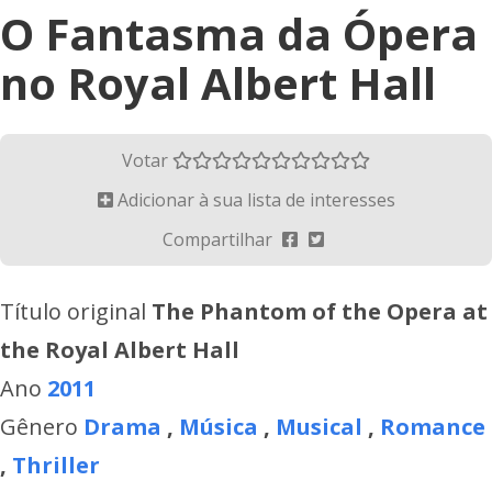
O Fantasma da Ópera
no Royal Albert Hall
Votar
Adicionar à sua lista de interesses
Compartilhar
Título original
The Phantom of the Opera at
the Royal Albert Hall
Ano
2011
Gênero
Drama
,
Música
,
Musical
,
Romance
,
Thriller