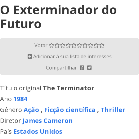
O Exterminador do
Futuro
Votar
Adicionar à sua lista de interesses
Compartilhar
Título original
The Terminator
Ano
1984
Gênero
Ação
,
Ficção científica
,
Thriller
Diretor
James Cameron
País
Estados Unidos