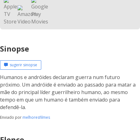
Sinopse
sugerir sinopse
Humanos e andróides declaram guerra num futuro
próximo. Um andróide é enviado ao passado para matar a
mãe do principal líder guerrilheiro humano, ao mesmo
tempo em que um humano é também enviado para
defendê-la.
Enviado por
melhoresfilmes
Elenco