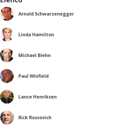
Arnold Schwarzenegger
Linda Hamilton
Michael Biehn
Paul Winfield
Lance Henriksen
Rick Rossovich