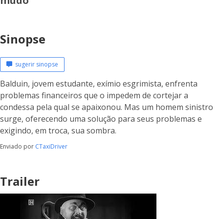
mudo
Sinopse
sugerir sinopse
Balduin, jovem estudante, exímio esgrimista, enfrenta
problemas financeiros que o impedem de cortejar a
condessa pela qual se apaixonou. Mas um homem sinistro
surge, oferecendo uma solução para seus problemas e
exigindo, em troca, sua sombra.
Enviado por
CTaxiDriver
Trailer