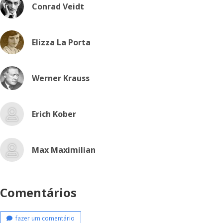
Conrad Veidt
Elizza La Porta
Werner Krauss
Erich Kober
Max Maximilian
Comentários
fazer um comentário