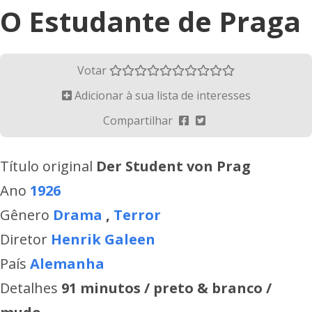
O Estudante de Praga
Votar
Adicionar à sua lista de interesses
Compartilhar
Título original
Der Student von Prag
Ano
1926
Gênero
Drama
,
Terror
Diretor
Henrik Galeen
País
Alemanha
Detalhes
91 minutos / preto & branco /