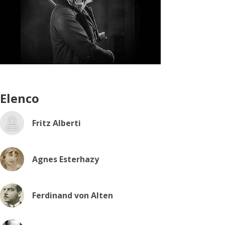
Elenco
Fritz Alberti
Agnes Esterhazy
Ferdinand von Alten