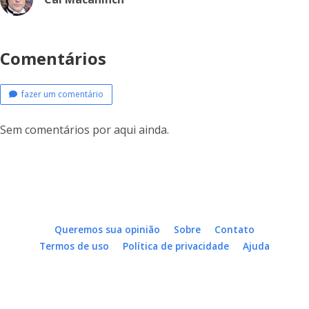
Comentários
fazer um comentário
Sem comentários por aqui ainda.
Queremos sua opinião
Sobre
Contato
Termos de uso
Política de privacidade
Ajuda