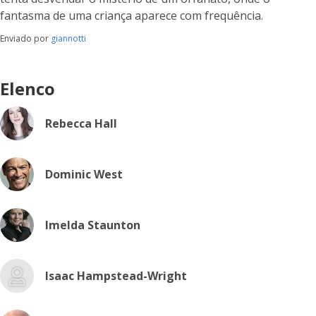
fantasma de uma criança aparece com frequência.
Enviado por
giannotti
Elenco
Rebecca Hall
Dominic West
Imelda Staunton
Isaac Hampstead-Wright