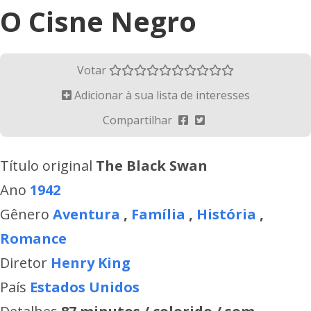
O Cisne Negro
Votar
Adicionar à sua lista de interesses
Compartilhar
Título original
The Black Swan
Ano
1942
Gênero
Aventura
,
Família
,
História
,
Romance
Diretor
Henry King
País
Estados Unidos