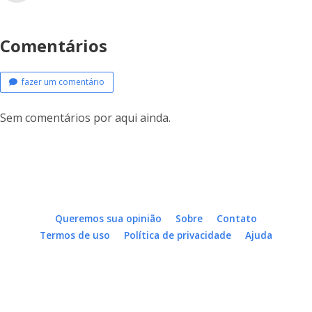
Comentários
fazer um comentário
Sem comentários por aqui ainda.
Queremos sua opinião
Sobre
Contato
Termos de uso
Política de privacidade
Ajuda