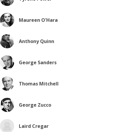
Maureen O'Hara
Anthony Quinn
George Sanders
Thomas Mitchell
George Zucco
Laird Cregar