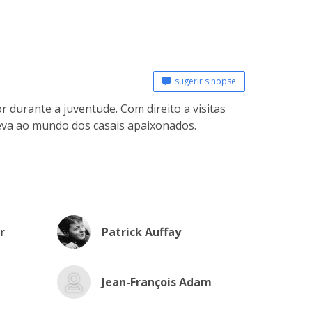
sugerir sinopse
 durante a juventude. Com direito a visitas
eva ao mundo dos casais apaixonados.
r
Patrick Auffay
Jean-François Adam