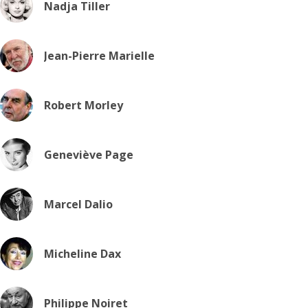
Nadja Tiller
Jean-Pierre Marielle
Robert Morley
Geneviève Page
Marcel Dalio
Micheline Dax
Philippe Noiret