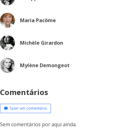
Maria Pacôme
Michèle Girardon
Mylène Demongeot
Comentários
fazer um comentário
Sem comentários por aqui ainda.