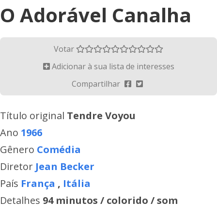
O Adorável Canalha
Votar
Adicionar à sua lista de interesses
Compartilhar
Título original
Tendre Voyou
Ano
1966
Gênero
Comédia
Diretor
Jean Becker
País
França
,
Itália
Detalhes
94 minutos / colorido / som