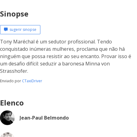
Sinopse
sugerir sinopse
Tony Maréchal é um sedutor profissional. Tendo
conquistado inúmeras mulheres, proclama que não há
ninguém que possa resistir ao seu encanto. Provar isso é
um desafio difícil: seduzir a baronesa Minna von
Strasshofer.
Enviado por
CTaxiDriver
Elenco
Jean-Paul Belmondo