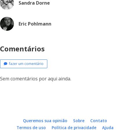
Sandra Dorne
Eric Pohlmann
Comentários
fazer um comentário
Sem comentários por aqui ainda.
Queremos sua opinião
Sobre
Contato
Termos de uso
Política de privacidade
Ajuda