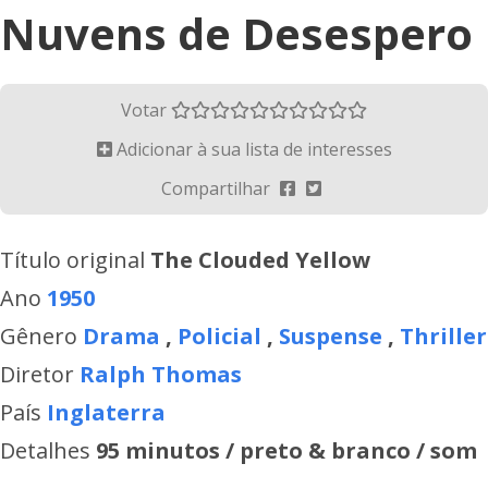
Nuvens de Desespero
Votar
Adicionar à sua lista de interesses
Compartilhar
Título original
The Clouded Yellow
Ano
1950
Gênero
Drama
,
Policial
,
Suspense
,
Thriller
Diretor
Ralph Thomas
País
Inglaterra
Detalhes
95 minutos / preto & branco / som