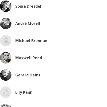
Sonia Dresdel
André Morell
Michael Brennan
Maxwell Reed
Gerard Heinz
Lily Kann