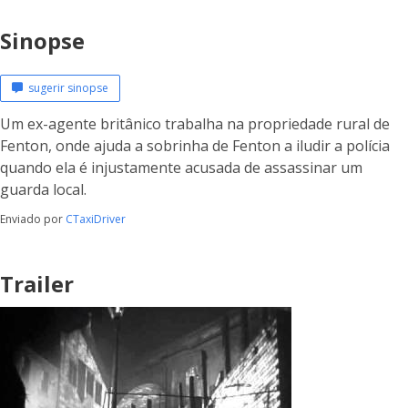
Sinopse
sugerir sinopse
Um ex-agente britânico trabalha na propriedade rural de
Fenton, onde ajuda a sobrinha de Fenton a iludir a polícia
quando ela é injustamente acusada de assassinar um
guarda local.
Enviado por
CTaxiDriver
Trailer