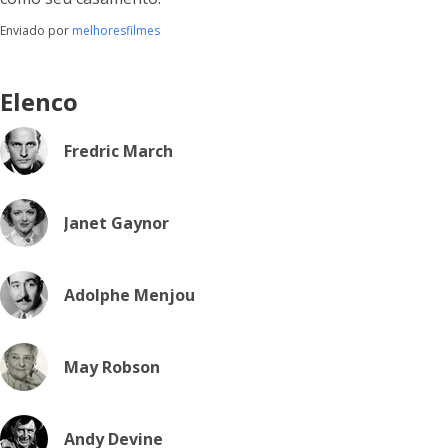
Enviado por
melhoresfilmes
Elenco
Fredric March
Janet Gaynor
Adolphe Menjou
May Robson
Andy Devine