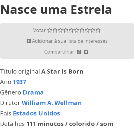
Nasce uma Estrela
Votar
Adicionar à sua lista de interesses
Compartilhar
Título original
A Star Is Born
Ano
1937
Gênero
Drama
Diretor
William A. Wellman
País
Estados Unidos
Detalhes
111 minutos / colorido / som