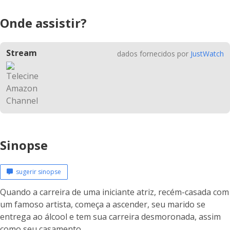
Onde assistir?
Stream
dados fornecidos por
JustWatch
Sinopse
sugerir sinopse
Quando a carreira de uma iniciante atriz, recém-casada com
um famoso artista, começa a ascender, seu marido se
entrega ao álcool e tem sua carreira desmoronada, assim
como seu casamento.