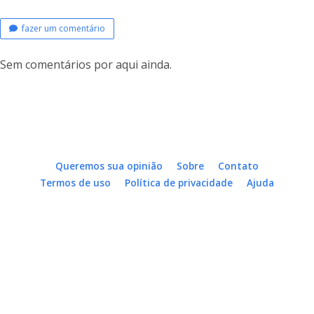
fazer um comentário
Sem comentários por aqui ainda.
Queremos sua opinião
Sobre
Contato
Termos de uso
Política de privacidade
Ajuda