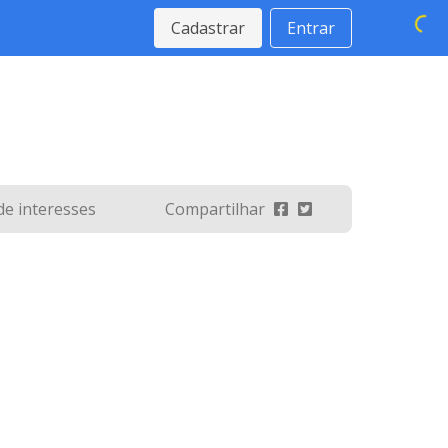
Cadastrar
Entrar
 de interesses
Compartilhar