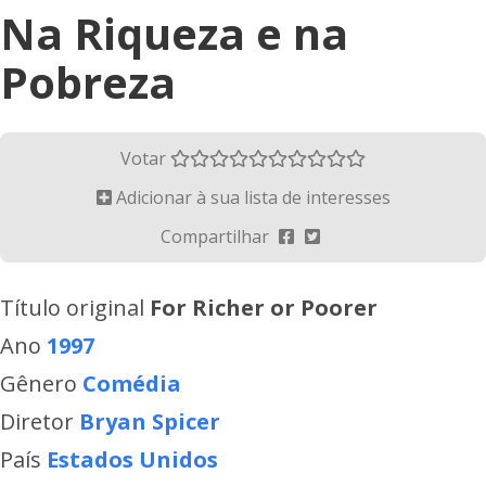
Na Riqueza e na
Pobreza
Votar
Adicionar à sua lista de interesses
Compartilhar
Título original
For Richer or Poorer
Ano
1997
Gênero
Comédia
Diretor
Bryan Spicer
País
Estados Unidos