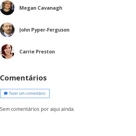
Megan Cavanagh
John Pyper-Ferguson
Carrie Preston
Comentários
fazer um comentário
Sem comentários por aqui ainda.