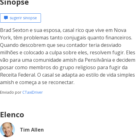
Sinopse
sugerir sinopse
Brad Sexton e sua esposa, casal rico que vive em Nova
York, têm problemas tanto conjugais quanto financeiros.
Quando descobrem que seu contador teria desviado
milhões e colocado a culpa sobre eles, resolvem fugir. Eles
vão para uma comunidade amish da Pensilvânia e decidem
posar como membros do grupo religioso para fugir da
Receita Federal. O casal se adapta ao estilo de vida simples
amish e começa a se reconectar.
Enviado por
CTaxiDriver
Elenco
Tim Allen