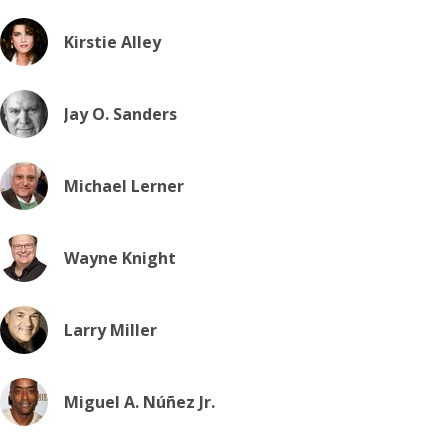
Kirstie Alley
Jay O. Sanders
Michael Lerner
Wayne Knight
Larry Miller
Miguel A. Núñez Jr.