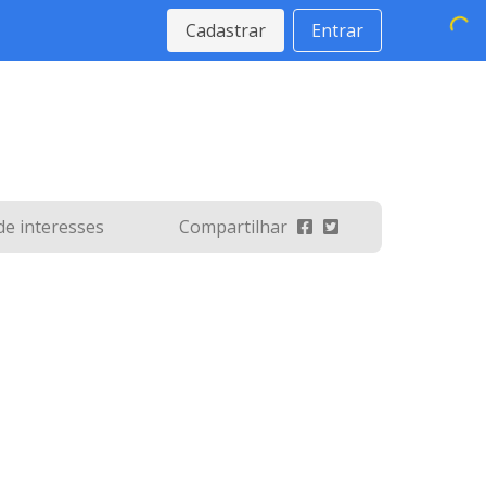
Cadastrar
Entrar
 de interesses
Compartilhar