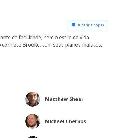
sugerir sinopse
ante da faculdade, nem o estilo de vida
 conhece Brooke, com seus planos malucos,
Matthew Shear
Michael Chernus