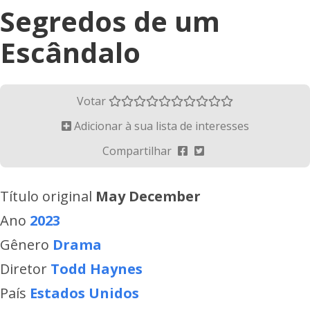
Segredos de um
Escândalo
Votar
Adicionar à sua lista de interesses
Compartilhar
Título original
May December
Ano
2023
Gênero
Drama
Diretor
Todd Haynes
País
Estados Unidos