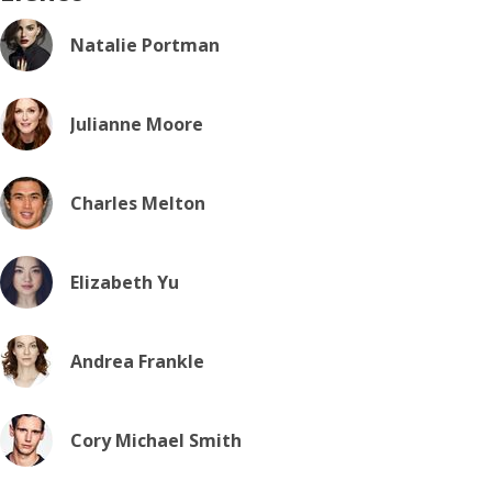
Natalie Portman
Julianne Moore
Charles Melton
Elizabeth Yu
Andrea Frankle
Cory Michael Smith