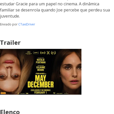
estudar Gracie para um papel no cinema. A dinâmica
familiar se desenrola quando Joe percebe que perdeu sua
juventude.
Enviado por
CTaxiDriver
Trailer
Elenco