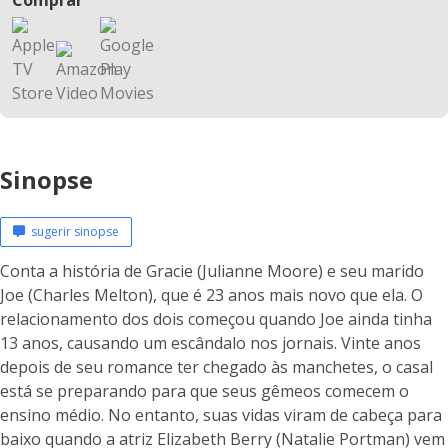
Comprar
Sinopse
sugerir sinopse
Conta a história de Gracie (Julianne Moore) e seu marido
Joe (Charles Melton), que é 23 anos mais novo que ela. O
relacionamento dos dois começou quando Joe ainda tinha
13 anos, causando um escândalo nos jornais. Vinte anos
depois de seu romance ter chegado às manchetes, o casal
está se preparando para que seus gêmeos comecem o
ensino médio. No entanto, suas vidas viram de cabeça para
baixo quando a atriz Elizabeth Berry (Natalie Portman) vem