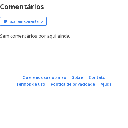
Comentários
fazer um comentário
Sem comentários por aqui ainda.
Queremos sua opinião
Sobre
Contato
Termos de uso
Política de privacidade
Ajuda