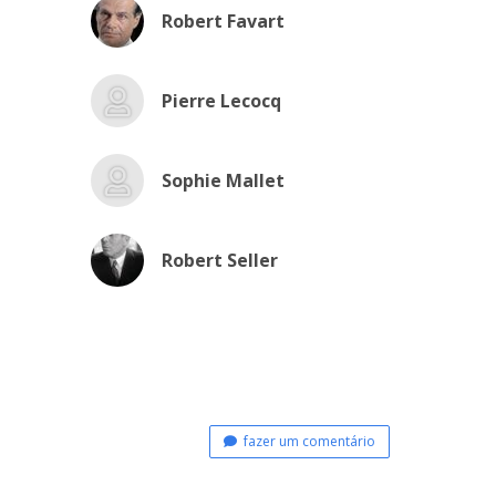
Robert Favart
Pierre Lecocq
Sophie Mallet
Robert Seller
fazer um comentário