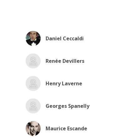
Daniel Ceccaldi
Renée Devillers
Henry Laverne
Georges Spanelly
Maurice Escande