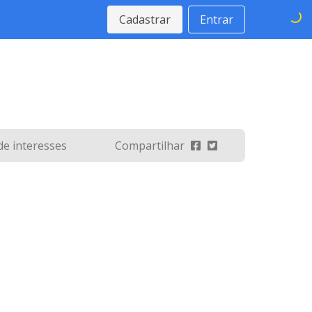
Cadastrar
Entrar
 de interesses
Compartilhar