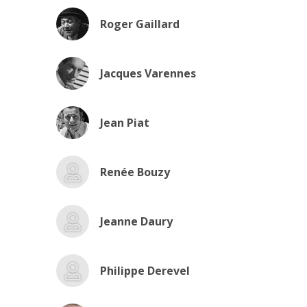
Roger Gaillard
Jacques Varennes
Jean Piat
Renée Bouzy
Jeanne Daury
Philippe Derevel