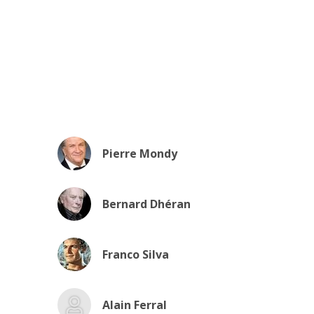
Pierre Mondy
Bernard Dhéran
Franco Silva
Alain Ferral