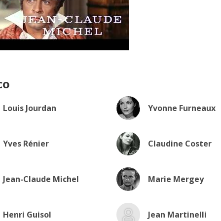
co
Louis Jourdan
Yvonne Furneaux
Yves Rénier
Claudine Coster
Jean-Claude Michel
Marie Mergey
Henri Guisol
Jean Martinelli